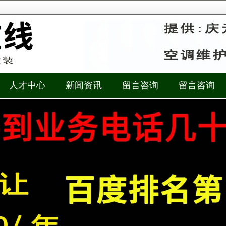
人才中心
新闻资讯
留言咨询
留言咨询