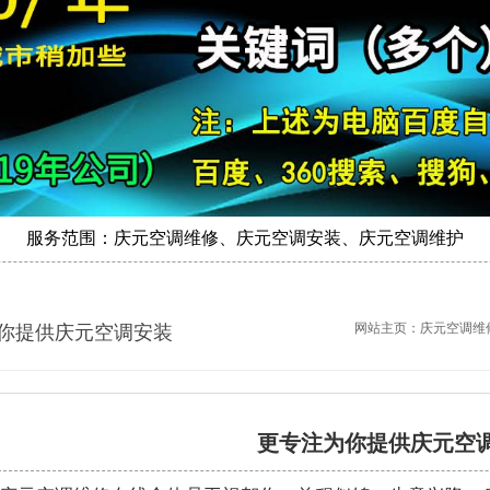
服务范围：庆元空调维修、庆元空调安装、庆元空调维护
网站主页：
庆元空调维
你提供庆元空调安装
更专注为你提供庆元空