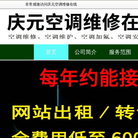
非常感激访问庆元空调维修在线
首页
公司简介
服务范围