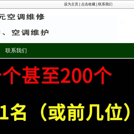
设为主页
|
点击收藏
|
联系我们
联系我们