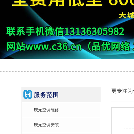
更专注为
服务范围
庆元空调维修
庆元空调安装